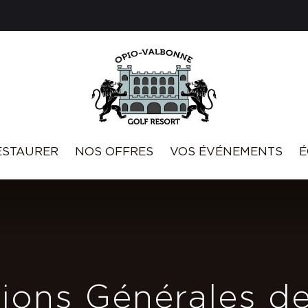
ESTAURER
NOS OFFRES
VOS ÉVÉNEMENTS
É
ions Générales d