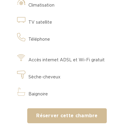
Climatisation
TV satellite
Téléphone
Accès internet ADSL et Wi-Fi gratuit
Sèche-cheveux
Baignoire
Réserver cette chambre