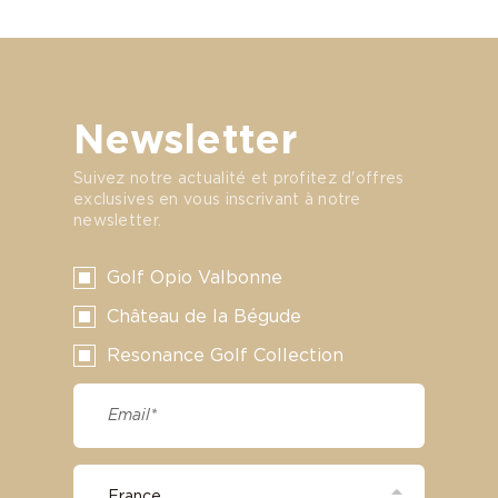
Newsletter
Suivez notre actualité et profitez d'offres
exclusives en vous inscrivant à notre
newsletter.
Golf Opio Valbonne
Château de la Bégude
Resonance Golf Collection