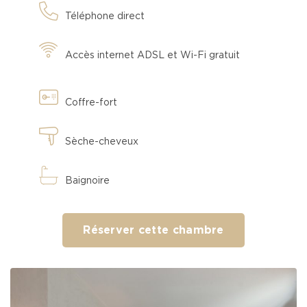
Téléphone direct
Accès internet ADSL et Wi-Fi gratuit
Coffre-fort
Sèche-cheveux
Baignoire
Réserver cette chambre