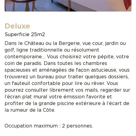
Deluxe
Superficie 25m2
Dans le Château ou la Bergerie, vue cour, jardin ou
golf, ligne traditionnelle ou résolument
contemporaine… Vous choisirez votre pépite, votre
coin de paradis. Dans toutes les chambres
spacieuses et aménagées de façon astucieuse, vous
trouverez un bureau pour traiter quelques dossiers,
un fauteuil confortable pour lire ou rêver. Vous
pourrez consulter librement vos mails, regarder sur
l’écran plat mural votre émission favorite et
profiter de la grande piscine extérieure à l’écart de
la rumeur de la Côte.
Occupation maximum : 2 personnes.