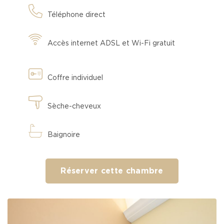
Téléphone direct
Accès internet ADSL et Wi-Fi gratuit
Coffre individuel
Sèche-cheveux
Baignoire
Réserver cette chambre