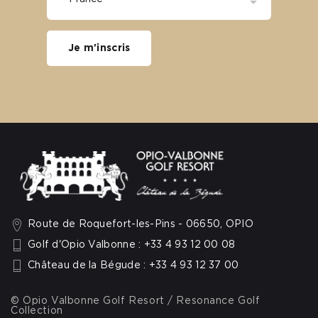
Je m'inscris
Route de Roquefort-les-Pins - 06650, OPIO
Golf d'Opio Valbonne : +33 4 93 12 00 08
Château de la Bégude : +33 4 93 12 37 00
© Opio Valbonne Golf Resort / Resonance Golf
Collection