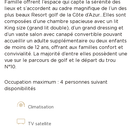
Famille offrent l’espace qui capte la sérénité des
lieux et s’accordent au cadre magnifique de l’un des
plus beaux Resort golf de la Côte d’Azur…Elles sont
composées d’une chambre spacieuse avec un lit
King size (grand lit double), d’un grand dressing et
d’un vaste salon avec canapé convertible pouvant
accueillir un adulte supplémentaire ou deux enfants
de moins de 12 ans, offrant aux familles confort et
convivialité. La majorité d’entre elles possèdent une
vue sur le parcours de golf et le départ du trou
N°10.
Occupation maximum : 4 personnes suivant
disponibilités
Climatisation
TV satellite