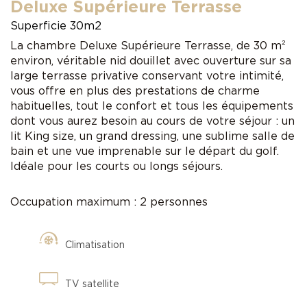
Deluxe Supérieure Terrasse
Superficie 30m2
La chambre Deluxe Supérieure Terrasse, de 30 m²
environ, véritable nid douillet avec ouverture sur sa
large terrasse privative conservant votre intimité,
vous offre en plus des prestations de charme
habituelles, tout le confort et tous les équipements
dont vous aurez besoin au cours de votre séjour : un
lit King size, un grand dressing, une sublime salle de
bain et une vue imprenable sur le départ du golf.
Idéale pour les courts ou longs séjours.
Occupation maximum : 2 personnes
Climatisation
TV satellite