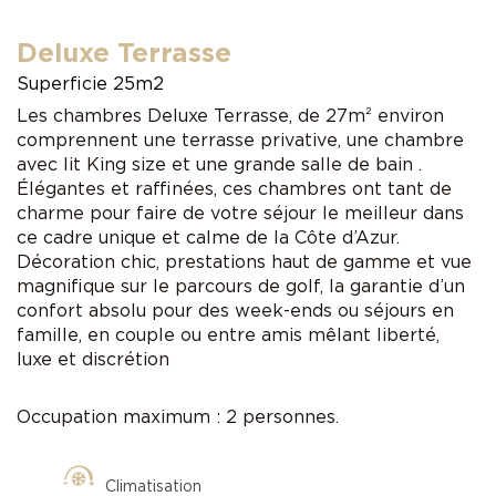
Deluxe Terrasse
Superficie 25m2
Les chambres Deluxe Terrasse, de 27m² environ
comprennent une terrasse privative, une chambre
avec lit King size et une grande salle de bain .
Élégantes et raffinées, ces chambres ont tant de
charme pour faire de votre séjour le meilleur dans
ce cadre unique et calme de la Côte d’Azur.
Décoration chic, prestations haut de gamme et vue
magnifique sur le parcours de golf, la garantie d’un
confort absolu pour des week-ends ou séjours en
famille, en couple ou entre amis mêlant liberté,
luxe et discrétion
Occupation maximum : 2 personnes.
Climatisation