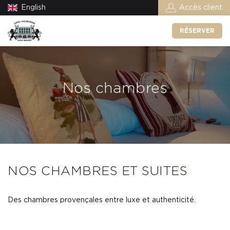
English
Accès client
RÉSERVER
Nos chambres
NOS CHAMBRES ET SUITES
Des chambres provençales entre luxe et authenticité.