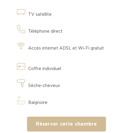
TV satellite
Téléphone direct
Accès internet ADSL et Wi-Fi gratuit
Coffre individuel
Sèche-cheveux
Baignoire
Réserver cette chambre