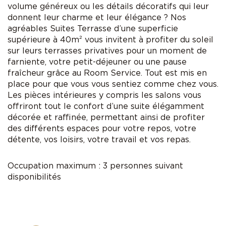
volume généreux ou les détails décoratifs qui leur
donnent leur charme et leur élégance ? Nos
agréables Suites Terrasse d’une superficie
supérieure à 40m² vous invitent à profiter du soleil
sur leurs terrasses privatives pour un moment de
farniente, votre petit-déjeuner ou une pause
fraîcheur grâce au Room Service. Tout est mis en
place pour que vous vous sentiez comme chez vous.
Les pièces intérieures y compris les salons vous
offriront tout le confort d’une suite élégamment
décorée et raffinée, permettant ainsi de profiter
des différents espaces pour votre repos, votre
détente, vos loisirs, votre travail et vos repas.
Occupation maximum : 3 personnes suivant
disponibilités