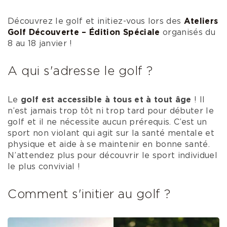
Découvrez le golf et initiez-vous lors des
Ateliers
Golf Découverte – Édition Spéciale
organisés du
8 au 18 janvier !
A qui s'adresse le golf ?
Le
golf est accessible à tous et à tout âge
! Il
n’est jamais trop tôt ni trop tard pour débuter le
golf et il ne nécessite aucun prérequis. C’est un
sport non violant qui agit sur la santé mentale et
physique et aide à se maintenir en bonne santé.
N’attendez plus pour découvrir le sport individuel
le plus convivial !
Comment s'initier au golf ?