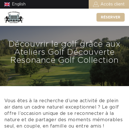
English
Accès client
RÉSERVER
Découvrir le golf grâce aux
Ateliers Golf Découverte
Resonance Golf Collection
Vous êtes à la recherche d’une activité de plein
air dans un cadre naturel exceptionnel ? Le golf
offre l’occasion unique de se reconnecter à la
nature et de partager des moments mémorables
seul, en couple, en famille ou entre amis !