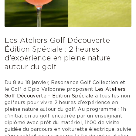
Les Ateliers Golf Découverte
Édition Spéciale : 2 heures
d’expérience en pleine nature
autour du golf
Du 8 au 18 janvier, Resonance Golf Collection et
le Golf d’Opio Valbonne proposent
Les Ateliers
Golf Découverte – Édition Spéciale
à tous les non
golfeurs pour vivre 2 heures d’expérience en
pleine nature autour du golf. Au programme : 1h
d’initiation au golf encadrée par un enseignant
diplômé avec prêt du matériel, 1h00 de visite
guidée du parcours en voiturette électrique, suivie