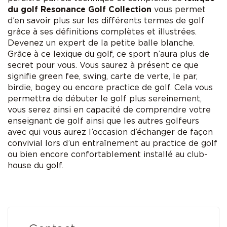
du golf Resonance Golf Collection
vous permet
d’en savoir plus sur les différents termes de golf
grâce à ses définitions complètes et illustrées.
Devenez un expert de la petite balle blanche.
Grâce à ce lexique du golf, ce sport n’aura plus de
secret pour vous. Vous saurez à présent ce que
signifie green fee, swing, carte de verte, le par,
birdie, bogey ou encore practice de golf. Cela vous
permettra de débuter le golf plus sereinement,
vous serez ainsi en capacité de comprendre votre
enseignant de golf ainsi que les autres golfeurs
avec qui vous aurez l’occasion d’échanger de façon
convivial lors d’un entraînement au practice de golf
ou bien encore confortablement installé au club-
house du golf.