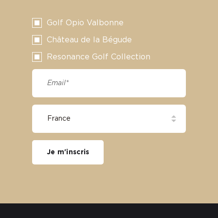
Golf Opio Valbonne
Château de la Bégude
Resonance Golf Collection
Je m'inscris