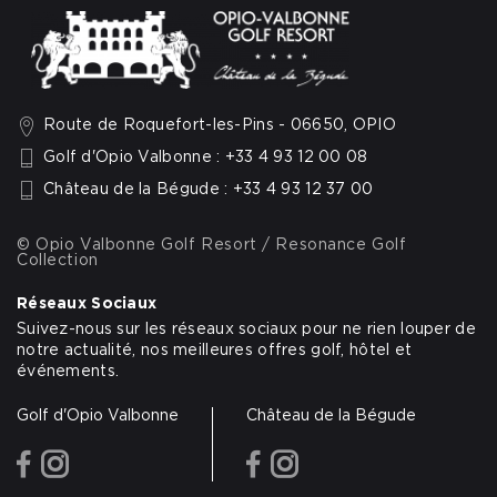
Route de Roquefort-les-Pins - 06650, OPIO
Golf d'Opio Valbonne : +33 4 93 12 00 08
Château de la Bégude : +33 4 93 12 37 00
© Opio Valbonne Golf Resort / Resonance Golf
Collection
Réseaux Sociaux
Suivez-nous sur les réseaux sociaux pour ne rien louper de
notre actualité, nos meilleures offres golf, hôtel et
événements.
Golf d'Opio Valbonne
Château de la Bégude
facebook
instagram
facebook
instagram