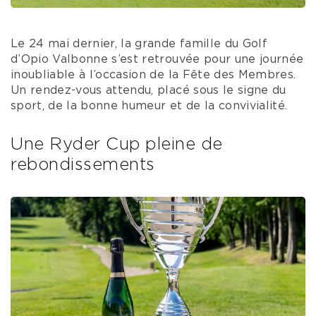
Le 24 mai dernier, la grande famille du Golf
d’Opio Valbonne s’est retrouvée pour une journée
inoubliable à l’occasion de la Fête des Membres.
Un rendez-vous attendu, placé sous le signe du
sport, de la bonne humeur et de la convivialité.
Une Ryder Cup pleine de
rebondissements