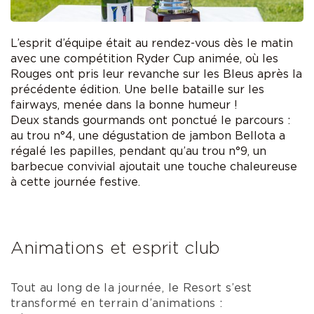
L’esprit d’équipe était au rendez-vous dès le matin
avec une compétition Ryder Cup animée, où les
Rouges ont pris leur revanche sur les Bleus après la
précédente édition. Une belle bataille sur les
fairways, menée dans la bonne humeur !
Deux stands gourmands ont ponctué le parcours :
au trou n°4, une dégustation de jambon Bellota a
régalé les papilles, pendant qu’au trou n°9, un
barbecue convivial ajoutait une touche chaleureuse
à cette journée festive.
Animations et esprit club
Tout au long de la journée, le Resort s’est
transformé en terrain d’animations :