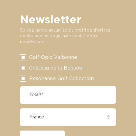
Newsletter
Suivez notre actualité et profitez d'offres
exclusives en vous inscrivant à notre
newsletter.
Golf Opio Valbonne
Château de la Bégude
Resonance Golf Collection