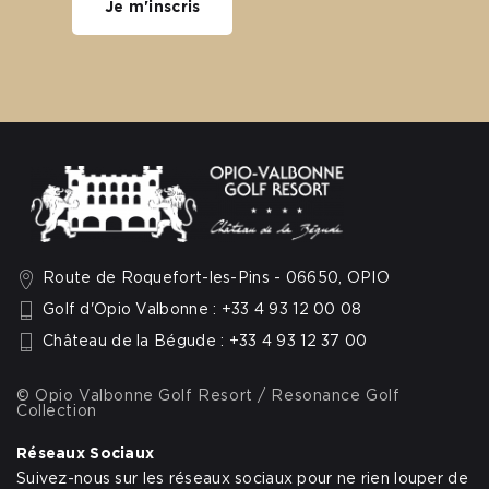
Je m'inscris
Route de Roquefort-les-Pins - 06650, OPIO
Golf d'Opio Valbonne : +33 4 93 12 00 08
Château de la Bégude : +33 4 93 12 37 00
© Opio Valbonne Golf Resort / Resonance Golf
Collection
Réseaux Sociaux
Suivez-nous sur les réseaux sociaux pour ne rien louper de