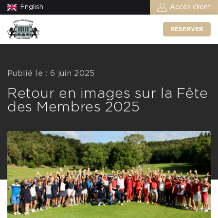
English
Accès client
RÉSERVER
Publié le : 6 juin 2025
Retour en images sur la Fête
des Membres 2025