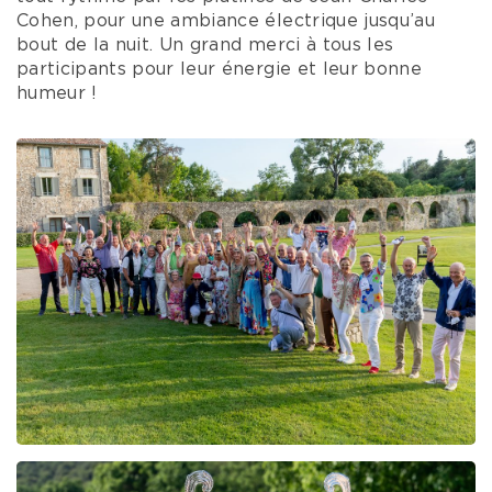
Cohen, pour une ambiance électrique jusqu’au
bout de la nuit. Un grand merci à tous les
participants pour leur énergie et leur bonne
humeur !