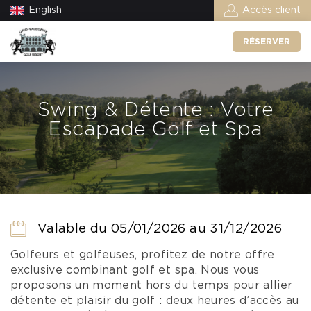
English
Accès client
RÉSERVER
Swing & Détente : Votre
Escapade Golf et Spa
Valable du 05/01/2026 au 31/12/2026
Golfeurs et golfeuses, profitez de notre offre
exclusive combinant golf et spa. Nous vous
proposons un moment hors du temps pour allier
détente et plaisir du golf : deux heures d’accès au