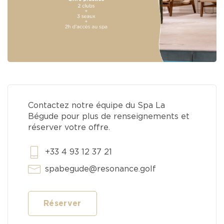
Contactez notre équipe du Spa La
Bégude pour plus de renseignements et
réserver votre offre.
+33 4 93 12 37 21
spabegude@resonance.golf
Réserver