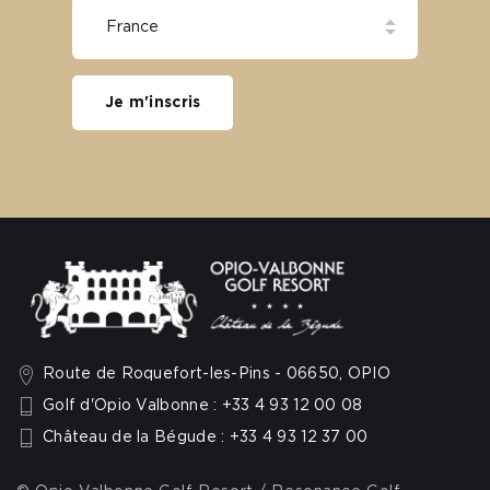
Je m'inscris
Route de Roquefort-les-Pins - 06650, OPIO
Golf d'Opio Valbonne : +33 4 93 12 00 08
Château de la Bégude : +33 4 93 12 37 00