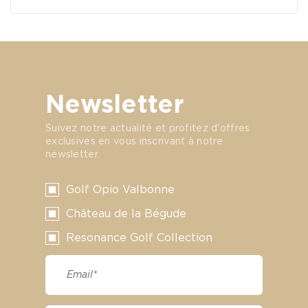
Newsletter
Suivez notre actualité et profitez d'offres
exclusives en vous inscrivant à notre
newsletter.
Golf Opio Valbonne
Château de la Bégude
Resonance Golf Collection