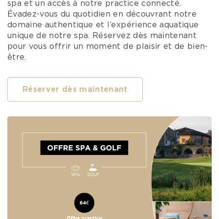
spa et un accès à notre practice connecté.
Évadez-vous du quotidien en découvrant notre
domaine authentique et l’expérience aquatique
unique de notre spa. Réservez dès maintenant
pour vous offrir un moment de plaisir et de bien-
être.
Réserver dès maintenant