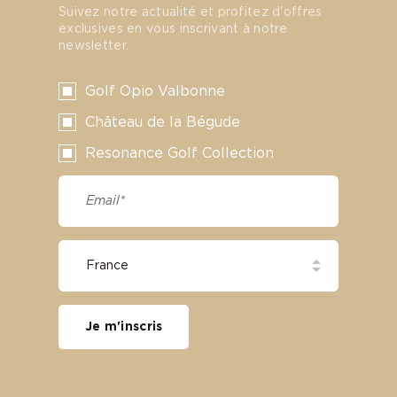
Suivez notre actualité et profitez d'offres
exclusives en vous inscrivant à notre
newsletter.
Golf Opio Valbonne
Château de la Bégude
Resonance Golf Collection
Je m'inscris