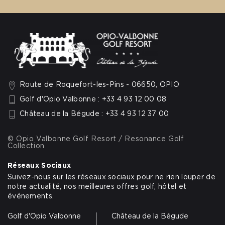
Route de Roquefort-les-Pins - 06650, OPIO
Golf d'Opio Valbonne : +33 4 93 12 00 08
Château de la Bégude : +33 4 93 12 37 00
© Opio Valbonne Golf Resort / Resonance Golf
Collection
Réseaux Sociaux
Suivez-nous sur les réseaux sociaux pour ne rien louper de
notre actualité, nos meilleures offres golf, hôtel et
événements.
Golf d'Opio Valbonne
Château de la Bégude