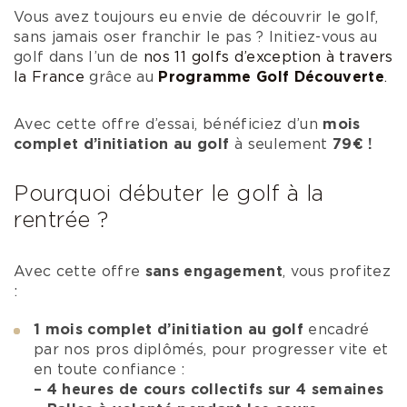
Vous avez toujours eu envie de découvrir le golf,
sans jamais oser franchir le pas ? Initiez-vous au
golf dans l’un de
nos 11 golfs d’exception à travers
la France
grâce au
Programme Golf Découverte
.
Avec cette offre d’essai, bénéficiez d’un
mois
complet d’initiation au golf
à seulement
79€ !
Pourquoi débuter le golf à la
rentrée ?
Avec cette offre
sans engagement
, vous profitez
:
1 mois complet d’initiation au golf
encadré
par nos pros diplômés, pour progresser vite et
en toute confiance :
– 4 heures de cours collectifs sur 4 semaines