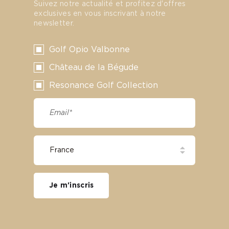
Suivez notre actualité et profitez d'offres
exclusives en vous inscrivant à notre
newsletter.
Golf Opio Valbonne
Château de la Bégude
Resonance Golf Collection
Je m'inscris