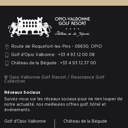
Route de Roquefort-les-Pins - 06650, OPIO
Golf d'Opio Valbonne : +33 4 93 12 00 08
Château de la Bégude : +33 4 93 12 37 00
© Opio Valbonne Golf Resort / Resonance Golf
Collection
Réseaux Sociaux
Suivez-nous sur les réseaux sociaux pour ne rien louper de
notre actualité, nos meilleures offres golf, hôtel et
événements.
Golf d'Opio Valbonne
Château de la Bégude