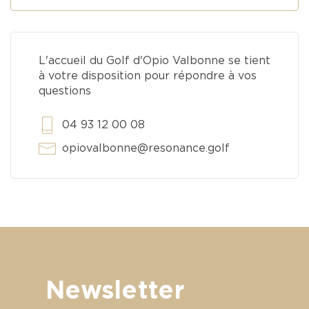
L'accueil du Golf d'Opio Valbonne se tient
à votre disposition pour répondre à vos
questions
04 93 12 00 08
opiovalbonne@resonance.golf
Newsletter