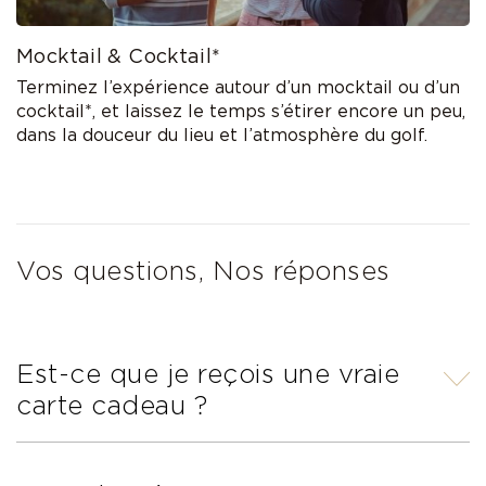
Mocktail & Cocktail*
Terminez l’expérience autour d’un mocktail ou d’un
cocktail*, et laissez le temps s’étirer encore un peu,
dans la douceur du lieu et l’atmosphère du golf.
Vos questions, Nos réponses
Est-ce que je reçois une vraie
carte cadeau ?