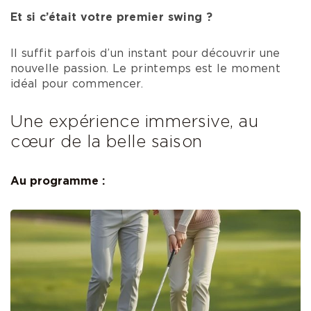
Et si c’était votre premier swing ?
Il suffit parfois d’un instant pour découvrir une
nouvelle passion. Le printemps est le moment
idéal pour commencer.
Une expérience immersive, au
cœur de la belle saison
Au programme :