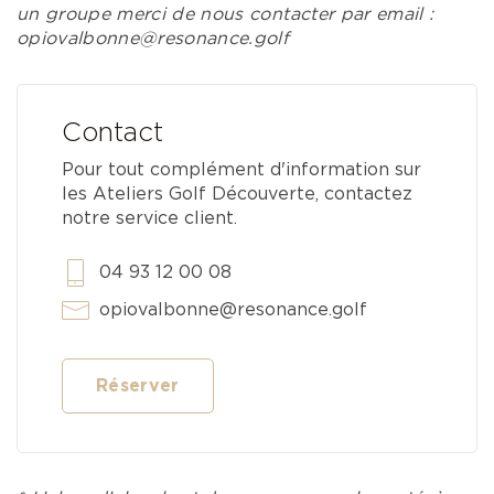
ne sera malheureusement plus possible.
un groupe merci de nous contacter par email :
opiovalbonne@resonance.golf
Contact
Pour tout complément d'information sur
les Ateliers Golf Découverte, contactez
notre service client.
04 93 12 00 08
opiovalbonne@resonance.golf
Réserver