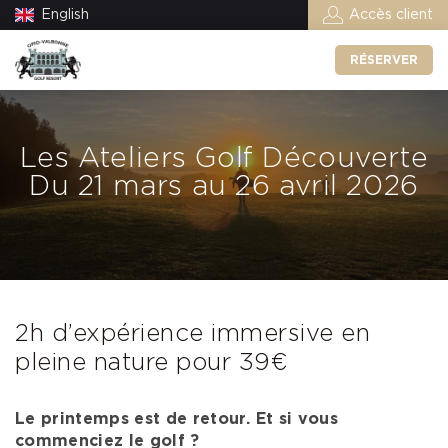
English
Accès client
RÉSERVER
Les Ateliers Golf Découverte
Du 21 mars au 26 avril 2026
2h d’expérience immersive en
pleine nature pour 39€
Le printemps est de retour. Et si vous
commenciez le golf ?