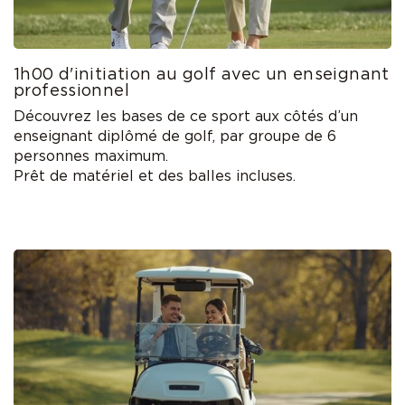
1h00 d'initiation au golf avec un enseignant
professionnel
Découvrez les bases de ce sport aux côtés d’un
enseignant diplômé de golf, par groupe de 6
personnes maximum.
Prêt de matériel et des balles incluses.