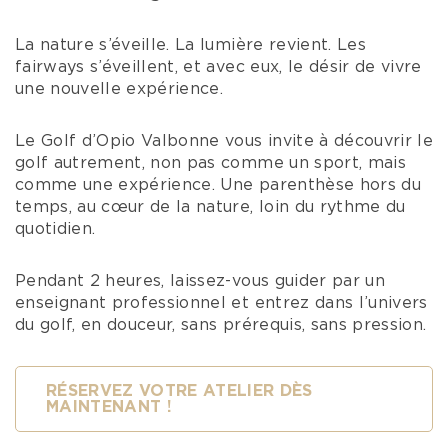
La nature s’éveille. La lumière revient. Les
fairways s’éveillent, et avec eux, le désir de vivre
une nouvelle expérience.
Le Golf d’Opio Valbonne vous invite à découvrir le
golf autrement, non pas comme un sport, mais
comme une expérience. Une parenthèse hors du
temps, au cœur de la nature, loin du rythme du
quotidien.
Pendant 2 heures, laissez-vous guider par un
enseignant professionnel et entrez dans l’univers
du golf, en douceur, sans prérequis, sans pression.
RÉSERVEZ VOTRE ATELIER DÈS
MAINTENANT !