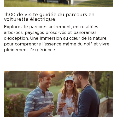
1h00 de visite guidée du parcours en
voiturette électrique
Explorez le parcours autrement, entre allées
arborées, paysages préservés et panoramas
d’exception. Une immersion au cœur de la nature,
pour comprendre l’essence même du golf et vivre
pleinement l’expérience.